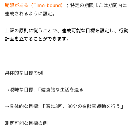
期限がある（Time-bound）
：特定の期限または期間内に
達成されるように設定。
上記の原則に従うことで、達成可能な目標を設定し、行動
計画を立てることができます。
具体的な目標の例
→曖昧な目標: 「健康的な生活を送る」
→具体的な目標: 「週に3回、30分の有酸素運動を行う」
測定可能な目標の例