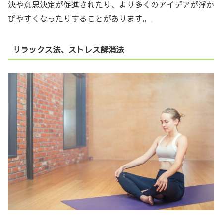
決や意思決定が促進されたり、より多くのアイデアが浮か
びやすくなったりすることがあります。
リラックス法、ストレス解消法