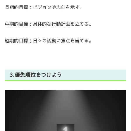
長期的目標：ビジョンや志向を示す。
中期的目標：具体的な行動計画を立てる。
短期的目標：日々の活動に焦点を当てる。
3.優先順位をつけよう