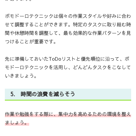
ポモドーロテクニックは個々の作業スタイルや好みに合わ
せて調整することができます。特定のタスクに取り組む時
間や休憩時間を調整して、最も効果的な作業パターンを見
つけることが重要です。
先に準備しておいたToDoリストと優先順位に沿って、ポ
モドーロテクニックを活用し、どんどんタスクをこなして
いきましょう。
5. 時間の浪費を減らそう
作業や勉強をする際に、集中力を高めるための環境を整え
ましょう。