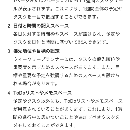
1ページまたは2ページにわたって1週間のスケジュー
ルが表示されます。これにより、1週間全体の予定や
タスクを一目で把握することができます。
日付と時間の記入スペース
各日に対する時間枠やスペースが設けられ、予定や
タスクを日付と時間に基づいて記入できます。
優先順位や目標の設定
ウィークリープランナーには、タスクの優先順位や
重要度を示すためのスペースがあります。また、目
標や重要な予定を強調するためのスペースも設けら
れる場合があります。
ToDoリストやメモスペース
予定やタスク以外にも、ToDoリストやメモスペース
が用意されていることがあります。これにより、1週
間の進行中に思いついたことや追加すべきタスクを
メモしておくことができます。