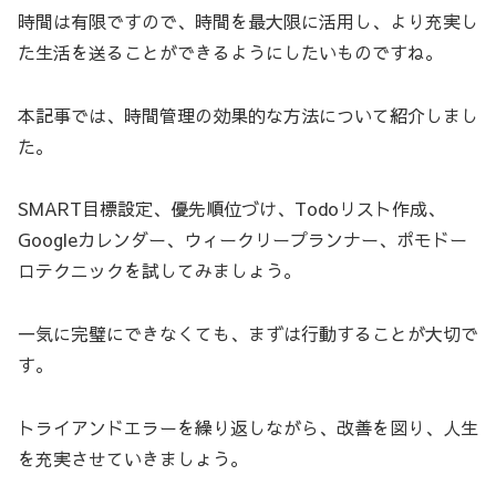
時間は有限ですので、時間を最大限に活用し、より充実し
た生活を送ることができるようにしたいものですね。
本記事では、時間管理の効果的な方法について紹介しまし
た。
SMART目標設定、優先順位づけ、Todoリスト作成、
Googleカレンダー、ウィークリープランナー、ポモドー
ロテクニックを試してみましょう。
一気に完璧にできなくても、まずは行動することが大切で
す。
トライアンドエラーを繰り返しながら、改善を図り、人生
を充実させていきましょう。