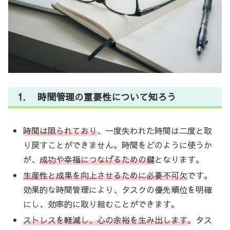
1. 時間管理の重要性について知ろう
時間は限られており
、一度失われた時間は二度と取
り戻すことができません。時間をどのように使うか
が、
成功や幸福につなげるための鍵
となります。
生産性と成果を向上させるために必要不可欠
です。
効果的な時間管理により、タスクの優先順位を明確
にし、効率的に取り組むことができます。
ストレスを軽減し、心の余裕を生み出します
。タス