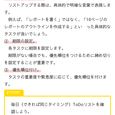
リストアップする際は、具体的で明確な言葉で表現しま
す。
例えば、「レポートを書く」ではなく、「10ページの
レポートのアウトラインを作成する」とい った具体的な
タスクが良いでしょう。
② 期限の設定。
各タスクに期限を設定します。
期限がない場合でも、優先順位をつけるために締め切り
を設定することが重要です。
③ 優先順位付け。
タスクの重要度や緊急度に応じて、優先順位を付けま
す。
毎日（できれば同じタイミング）ToDoリストを確
認しよう。