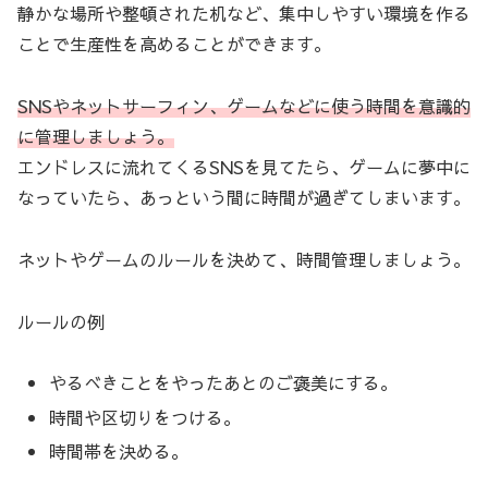
静かな場所や整頓された机など、集中しやすい環境を作る
ことで生産性を高めることができます。
SNSやネットサーフィン、ゲームなどに使う時間を意識的
に管理しましょう。
エンドレスに流れてくるSNSを見てたら、ゲームに夢中に
なっていたら、あっという間に時間が過ぎてしまいます。
ネットやゲームのルールを決めて、時間管理しましょう。
ルールの例
やるべきことをやったあとのご褒美にする。
時間や区切りをつける。
時間帯を決める。