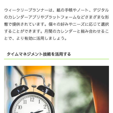
ウィークリープランナーは、紙の手帳やノート、デジタル
のカレンダーアプリやプラットフォームなどさまざまな形
態で提供されています。個々の好みやニーズに応じて選択
することができます。月間のカレンダーと組み合わせるこ
とで、より有効に活用しましょう。
タイムマネジメント技術を活用する