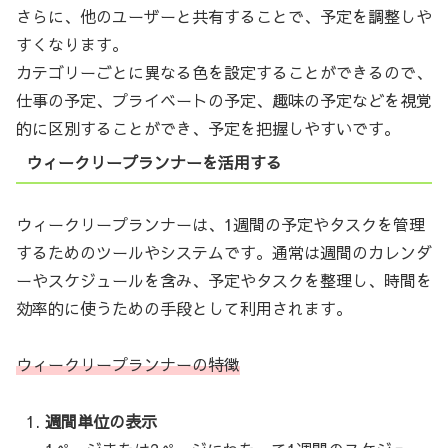
さらに、他のユーザーと共有することで、予定を調整しや
すくなります。
カテゴリーごとに異なる色を設定することができるので、
仕事の予定、プライベートの予定、趣味の予定などを視覚
的に区別することができ、予定を把握しやすいです。
ウィークリープランナーを活用する
ウィークリープランナーは、1週間の予定やタスクを管理
するためのツールやシステムです。通常は週間のカレンダ
ーやスケジュールを含み、予定やタスクを整理し、時間を
効率的に使うための手段として利用されます。
ウィークリープランナーの特徴
週間単位の表示