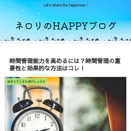
Let's share the happiness !
時間管理能力を高めるには？時間管理の重
要性と効果的な方法はコレ！
生きやすくする学びと小ネタ