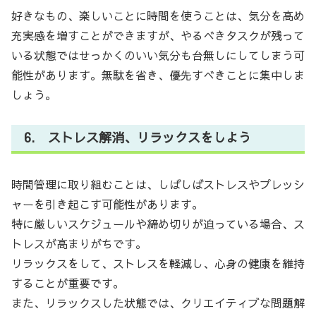
好きなもの、楽しいことに時間を使うことは、気分を高め
充実感を増すことができますが、やるべきタスクが残って
いる状態ではせっかくのいい気分も台無しにしてしまう可
能性があります。無駄を省き、優先すべきことに集中しま
しょう。
6. ストレス解消、リラックスをしよう
時間管理に取り組むことは、しばしばストレスやプレッシ
ャーを引き起こす可能性があります。
特に厳しいスケジュールや締め切りが迫っている場合、ス
トレスが高まりがちです。
リラックスをして、ストレスを軽減し、心身の健康を維持
することが重要です。
また、リラックスした状態では、クリエイティブな問題解