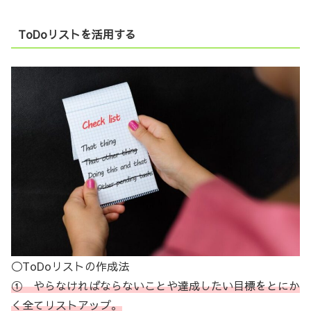
ToDoリストを活用する
◯ToDoリストの作成法
① やらなければならないことや達成したい目標をとにか
く全てリストアップ。