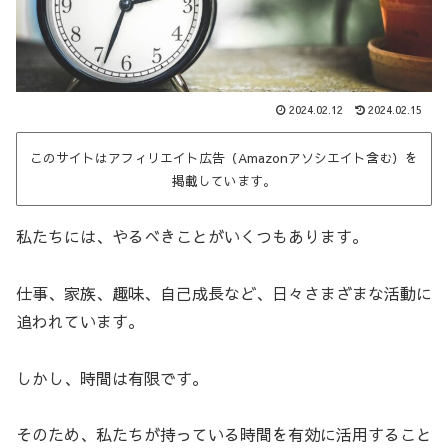
2024.02.12
2024.02.15
このサイトはアフィリエイト広告（Amazonアソシエイト含む）を
掲載しています。
私たちには、やるべきことがいくつもあります。
仕事、家族、趣味、自己成長など、日々さまざまな活動に
追われています。
しかし、時間は有限です。
そのため、私たちが持っている時間を有効に活用すること