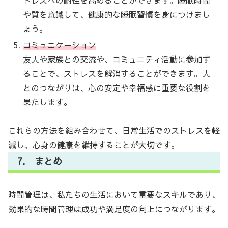
トレスへの耐性を高めることができます。睡眠時間
や質を意識して、健康的な睡眠習慣を身につけまし
ょう。
コミュニケーション
友人や家族との交流や、コミュニティ活動に参加す
ることで、ストレスを解消することができます。人
とのつながりは、心の安定や幸福感に重要な役割を
果たします。
これらの方法を組み合わせて、日常生活でのストレスを軽
減し、心身の健康を維持することが大切です。
7. まとめ
時間管理は、私たちの生活において重要なスキルであり、
効果的な時間管理は成功や満足度の向上につながります。