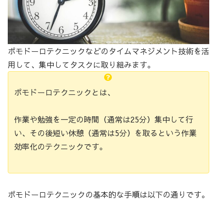
ポモドーロテクニックなどのタイムマネジメント技術を活
用して、集中してタスクに取り組みます。
ポモドーロテクニックとは、
作業や勉強を一定の時間（通常は25分）集中して行
い、その後短い休憩（通常は5分）を取るという作業
効率化のテクニックです。
ポモドーロテクニックの基本的な手順は以下の通りです。