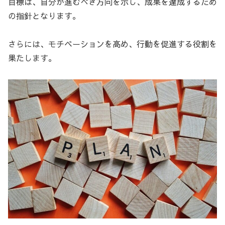
目標は、自分が進むべき方向を示し、成果を達成するため
の指針となります。
さらには、モチベーションを高め、行動を促進する役割を
果たします。