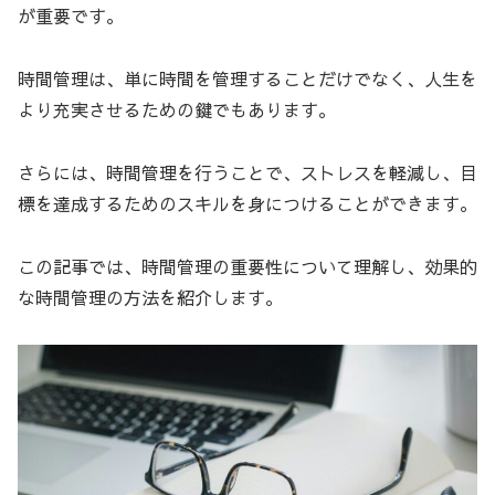
が重要です。
時間管理は、単に時間を管理することだけでなく、人生を
より充実させるための鍵でもあります。
さらには、時間管理を行うことで、ストレスを軽減し、目
標を達成するためのスキルを身につけることができます。
この記事では、時間管理の重要性について理解し、効果的
な時間管理の方法を紹介します。