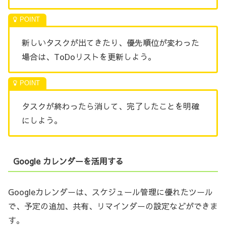
新しいタスクが出てきたり、優先順位が変わった
場合は、ToDoリストを更新しよう。
タスクが終わったら消して、完了したことを明確
にしよう。
Google カレンダーを活用する
Googleカレンダーは、スケジュール管理に優れたツール
で、予定の追加、共有、リマインダーの設定などができま
す。