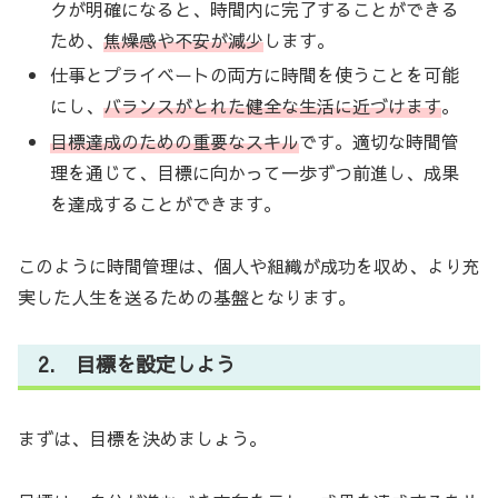
クが明確になると、時間内に完了することができる
ため、
焦燥感や不安が減少
します。
仕事とプライベートの両方に時間を使うことを可能
にし、
バランスがとれた健全な生活に近づけます
。
目標達成のための重要なスキル
です。適切な時間管
理を通じて、目標に向かって一歩ずつ前進し、成果
を達成することができます。
このように時間管理は、個人や組織が成功を収め、より充
実した人生を送るための基盤となります。
2. 目標を設定しよう
まずは、目標を決めましょう。