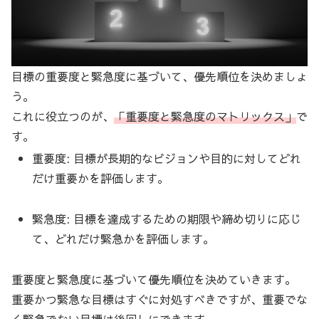
目標の重要度と緊急度に基づいて、優先順位を決めましょ
う。
これに役立つのが、
「重要度と緊急度のマトリックス」
で
す。
重要度: 目標が長期的なビジョンや目的に対してどれ
だけ重要かを評価します。
緊急度: 目標を達成するための期限や締め切りに応じ
て、どれだけ緊急かを評価します。
重要度と緊急度に基づいて優先順位を決めていきます。
重要かつ緊急な目標はすぐに対処すべきですが、重要でな
く緊急でない目標は後回しにできます。