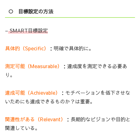
○ 目標設定の方法
–
SMART目標設定
具体的（Specific）
：明確で具体的に。
測定可能（Measurable）
：達成度を測定できる必要あ
り。
達成可能（Achievable）
：モチベーションを低下させな
いためにも達成できるものか？は重要。
関連性がある（Relevant）
：長期的なビジョンや目的と
関連している。