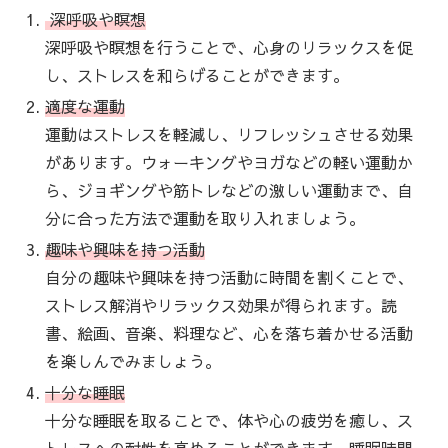
深呼吸や瞑想
深呼吸や瞑想を行うことで、心身のリラックスを促
し、ストレスを和らげることができます。
適度な運動
運動はストレスを軽減し、リフレッシュさせる効果
があります。ウォーキングやヨガなどの軽い運動か
ら、ジョギングや筋トレなどの激しい運動まで、自
分に合った方法で運動を取り入れましょう。
趣味や興味を持つ活動
自分の趣味や興味を持つ活動に時間を割くことで、
ストレス解消やリラックス効果が得られます。読
書、絵画、音楽、料理など、心を落ち着かせる活動
を楽しんでみましょう。
十分な睡眠
十分な睡眠を取ることで、体や心の疲労を癒し、ス