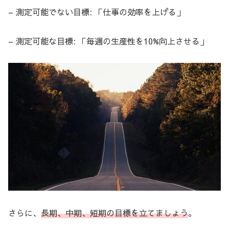
– 測定可能でない目標: 「仕事の効率を上げる」
– 測定可能な目標: 「毎週の生産性を10%向上させる」
さらに、
長期、中期、短期の目標を立てましょう
。