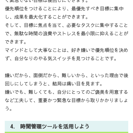
優先順位をつけることにより、最優先すべき目標に集中
し、成果を最大化することができます。
そして、目標に焦点を当て、必要なタスクに集中すること
で、無駄な時間の浪費やストレスを最小限に抑えることが
できます。
マインドとして大事なことは、好き嫌いで優先順位を決め
ず、自分なりのやる気スイッチを見つけることです。
嫌いだから、面倒だから、難しいから、といった理由で後
回しにしてしまうと、結局は痛い目を見ます。
嫌いでも、難しくても、自分にとってのご褒美を用意する
など工夫して、重要かつ緊急な目標から取りかかりましょ
う。
4. 時間管理ツールを活用しよう