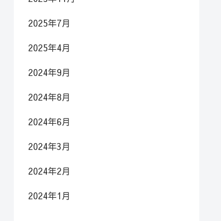
2025年7月
2025年4月
2024年9月
2024年8月
2024年6月
2024年3月
2024年2月
2024年1月