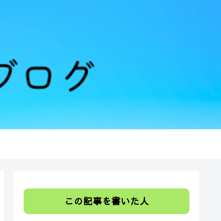
この記事を書いた人