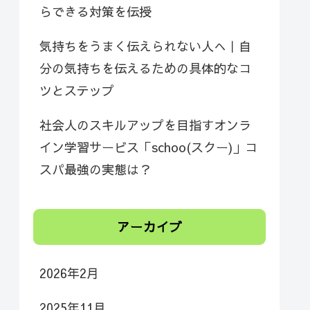
らできる対策を伝授
気持ちをうまく伝えられない人へ｜自
分の気持ちを伝えるための具体的なコ
ツとステップ
社会人のスキルアップを目指すオンラ
イン学習サービス「schoo(スクー)」コ
スパ最強の実態は？
アーカイブ
2026年2月
2025年11月