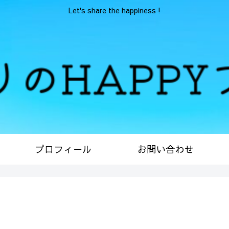
Let's share the happiness !
プロフィール
お問い合わせ