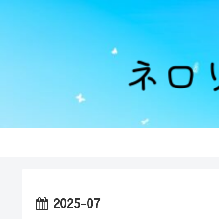
2025-07