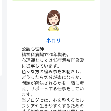
ネロリ
公認心理師
精神科病院で20年勤務。
心理師としては15年程専門業務
に従事しています。
色々な方の悩み事をお聴きし、
どうしたら気分が楽になるか、
問題が解決されるかを一緒に考
え、サポートする仕事をしてい
ます。
当ブログでは、心を整えるセル
フケアや生きやすくするための