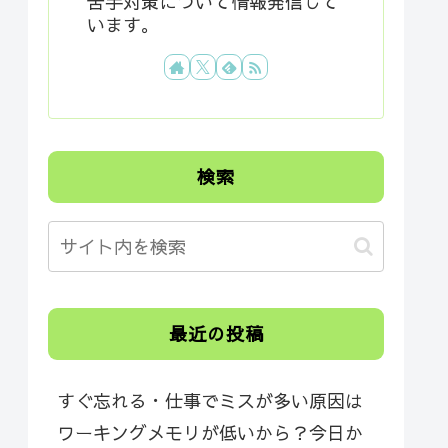
苦手対策について情報発信して
います。
検索
最近の投稿
すぐ忘れる・仕事でミスが多い原因は
ワーキングメモリが低いから？今日か