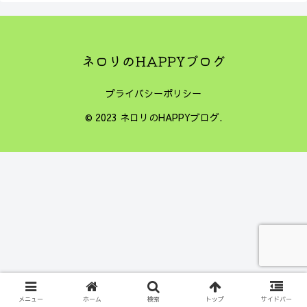
プライバシーポリシー
© 2023 ネロリのHAPPYブログ.
メニュー
ホーム
検索
トップ
サイドバー